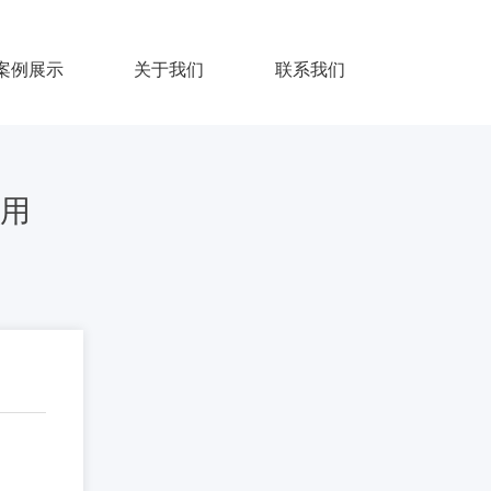
案例展示
关于我们
联系我们
用