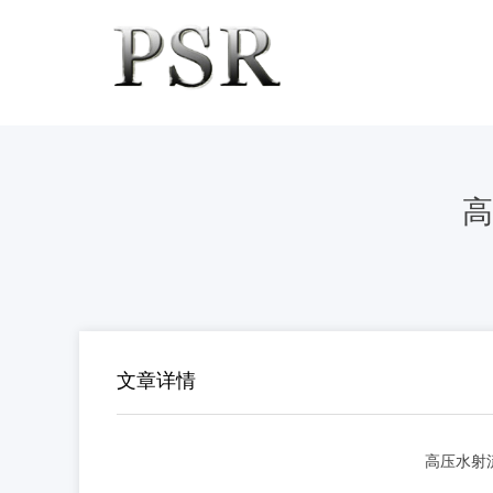
高
文章详情
高压水射流技术在石化管