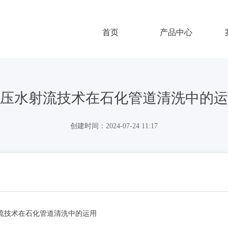
首页
产品中心
压水射流技术在石化管道清洗中的运
创建时间：
2024-07-24
11:17
道清洗中的运用