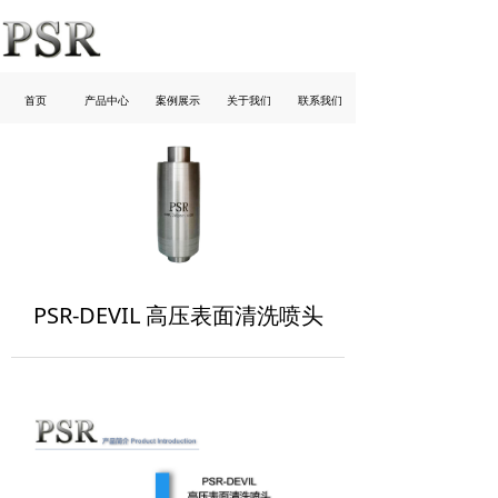
首页
产品中心
案例展示
关于我们
联系我们
PSR-DEVIL 高压表面清洗喷头