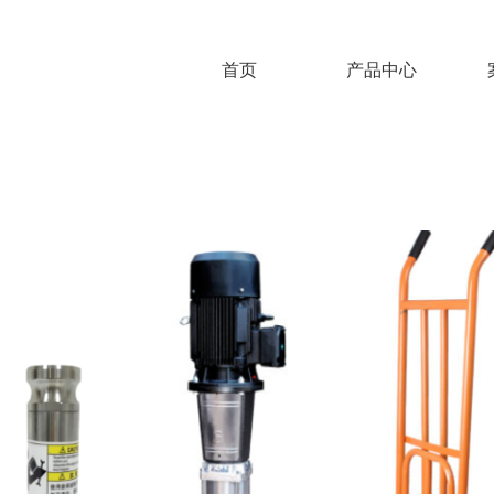
首页
产品中心