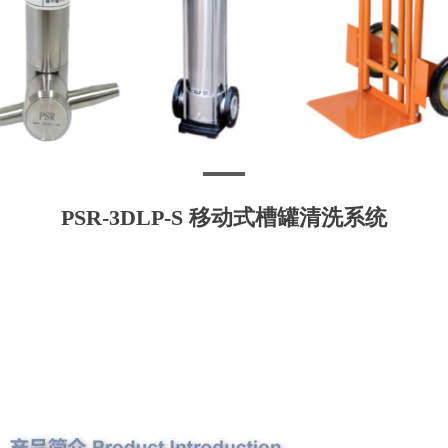
PSR-3DLP-S 移动式槽罐清洗系统