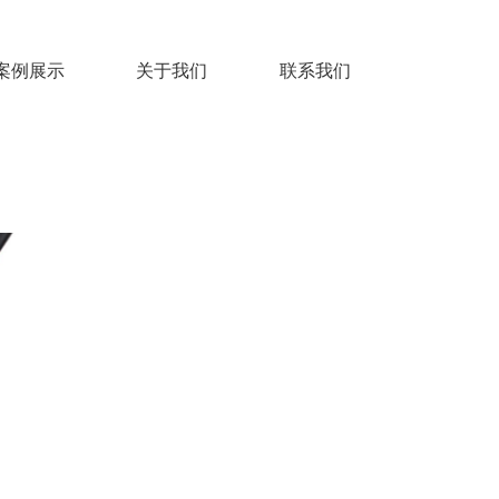
案例展示
关于我们
联系我们